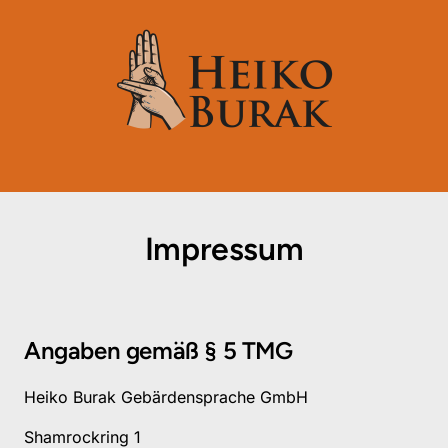
Impressum
Angaben gemäß § 5 TMG
Heiko Burak Gebärdensprache GmbH
Shamrockring 1