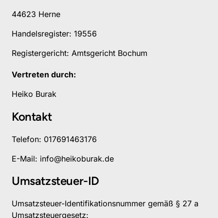
44623 Herne
Handelsregister: 19556
Registergericht: Amtsgericht Bochum
Vertreten durch: 
Heiko Burak
Kontakt
Telefon: 017691463176
E-Mail: info@heikoburak.de
Umsatzsteuer-ID
Umsatzsteuer-Identifikationsnummer gemäß § 27 a 
Umsatzsteuergesetz: