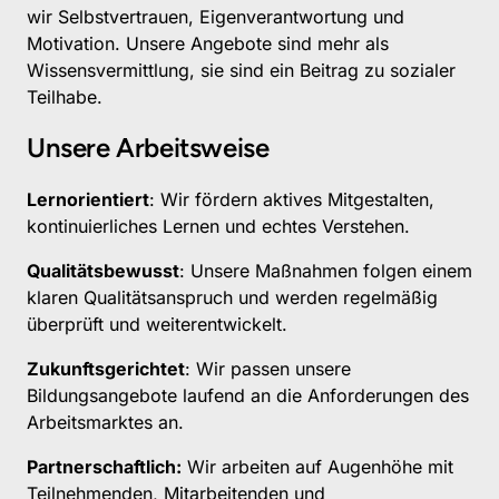
wir Selbstvertrauen, Eigenverantwortung und 
Motivation. Unsere Angebote sind mehr als 
Wissensvermittlung, sie sind ein Beitrag zu sozialer 
Teilhabe.
Unsere Arbeitsweise
Lernorientiert
: Wir fördern aktives Mitgestalten, 
kontinuierliches Lernen und echtes Verstehen.
Qualitätsbewusst
: Unsere Maßnahmen folgen einem 
klaren Qualitätsanspruch und werden regelmäßig 
überprüft und weiterentwickelt.
Zukunftsgerichtet
: Wir passen unsere 
Bildungsangebote laufend an die Anforderungen des 
Arbeitsmarktes an.
Partnerschaftlich:
 Wir arbeiten auf Augenhöhe mit 
Teilnehmenden, Mitarbeitenden und 