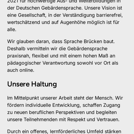
2021 für hochwertige Aus- und Weiterbildungen in 
der Deutschen Gebärdensprache. Unsere Vision ist 
eine Gesellschaft, in der Verständigung barrierefrei, 
wertschätzend und auf Augenhöhe möglich ist für 
alle.       
Wir glauben daran, dass Sprache Brücken baut. 
Deshalb vermitteln wir die Gebärdensprache 
praxisnah, flexibel und mit einem hohen Maß an 
pädagogischer Verantwortung sowohl vor Ort als 
Unsere Haltung
Im Mittelpunkt unserer Arbeit steht der Mensch. Wir 
fördern individuelle Entwicklung, schaffen Zugang 
zu neuen beruflichen Perspektiven und begleiten 
unsere Teilnehmenden mit Respekt und Vertrauen. 
Durch ein offenes, lernförderliches Umfeld stärken 